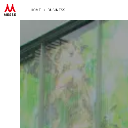
HOME
BUSINESS