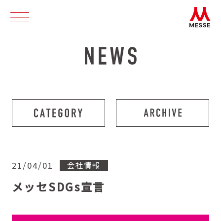
21/04/01
会社情報
メッセSDGs宣言