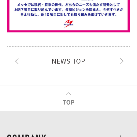
NEWS TOP