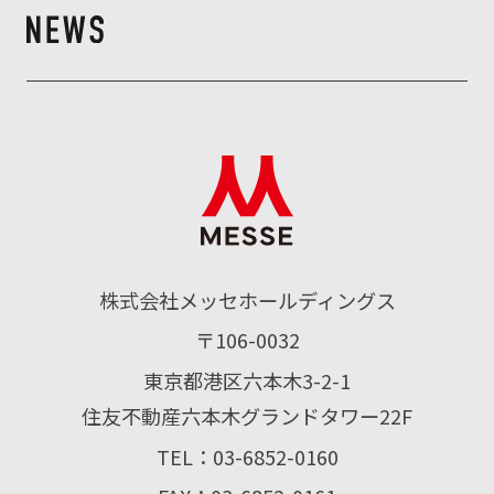
株式会社メッセホールディングス
〒106-0032
東京都港区六本木3-2-1
住友不動産六本木グランドタワー22F
TEL：03-6852-0160