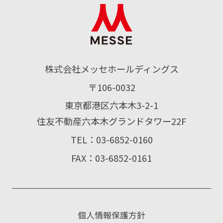
株式会社メッセホールディングス
〒106-0032
東京都港区六本木3-2-1
住友不動産六本木グランドタワー22F
TEL：03-6852-0160
FAX：03-6852-0161
個人情報保護方針