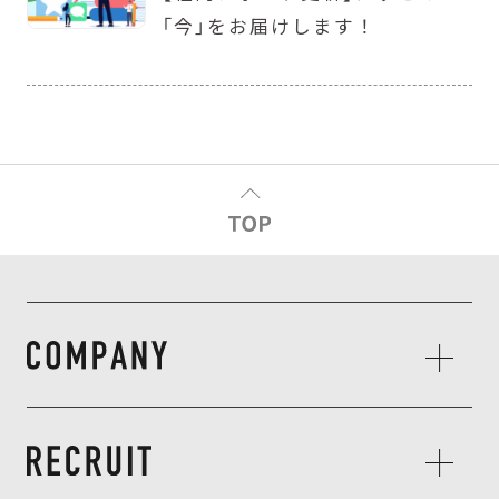
「今」をお届けします！