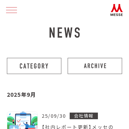
2025年9月
25/09/30
会社情報
【社内レポート更新】メッセの