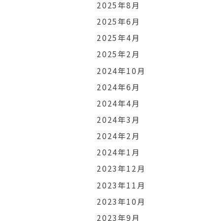
2025年8月
2025年6月
2025年4月
2025年2月
2024年10月
2024年6月
2024年4月
2024年3月
2024年2月
2024年1月
2023年12月
2023年11月
2023年10月
2023年9月