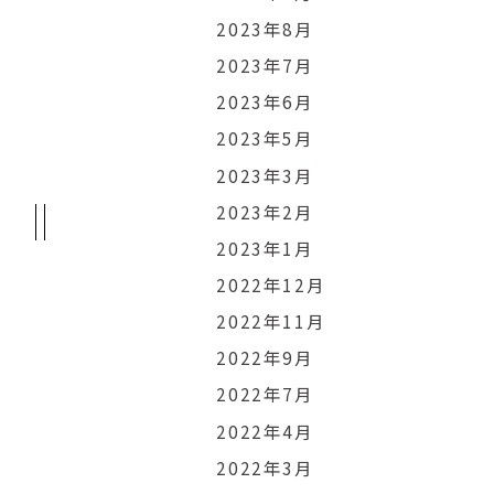
2023年8月
2023年7月
2023年6月
2023年5月
2023年3月
2023年2月
2023年1月
2022年12月
2022年11月
2022年9月
2022年7月
2022年4月
2022年3月