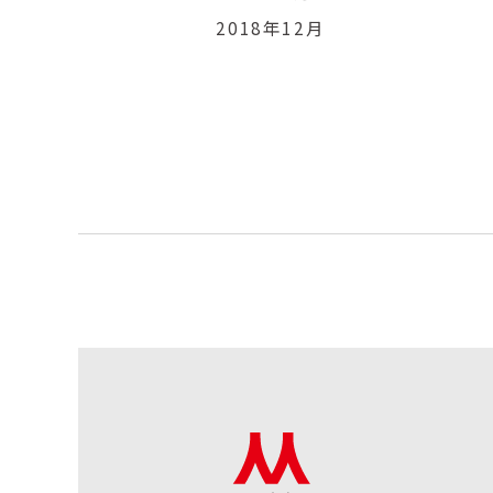
2018年12月