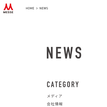
HOME
NEWS
メディア
会社情報