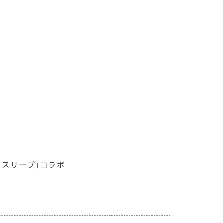
インスリープ」コラボ