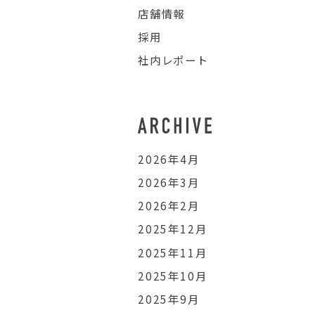
店舗情報
採用
社内レポート
2026年4月
2026年3月
2026年2月
2025年12月
2025年11月
2025年10月
2025年9月