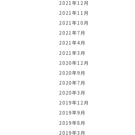
2021年12月
2021年11月
2021年10月
2021年7月
2021年4月
2021年3月
2020年12月
2020年9月
2020年7月
2020年3月
2019年12月
2019年9月
2019年8月
2019年3月