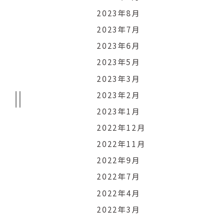
2023年8月
2023年7月
2023年6月
2023年5月
2023年3月
2023年2月
2023年1月
2022年12月
2022年11月
2022年9月
2022年7月
2022年4月
2022年3月