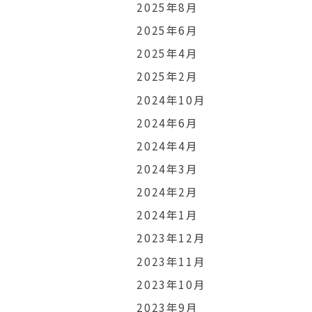
2025年8月
2025年6月
2025年4月
2025年2月
2024年10月
2024年6月
2024年4月
2024年3月
2024年2月
2024年1月
2023年12月
2023年11月
2023年10月
2023年9月