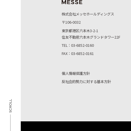
株式会社メッセホールディングス
〒106-0032
東京都港区六本木3-2-1
住友不動産六本木グランドタワー22F
TEL：03-6852-0160
FAX：03-6852-0161
個人情報保護方針
反社会的勢力に対する基本方針