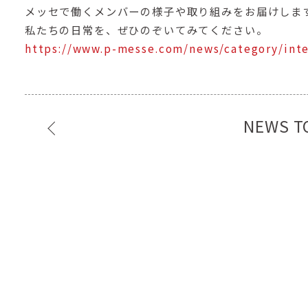
メッセで働くメンバーの様子や取り組みをお届けしま
私たちの日常を、ぜひのぞいてみてください。
https://www.p-messe.com/news/category/inte
NEWS T