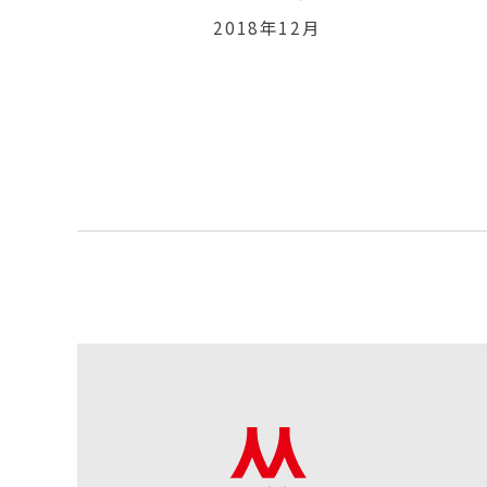
2018年12月