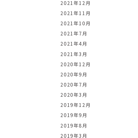
2021年12月
2021年11月
2021年10月
2021年7月
2021年4月
2021年3月
2020年12月
2020年9月
2020年7月
2020年3月
2019年12月
2019年9月
2019年8月
2019年3月