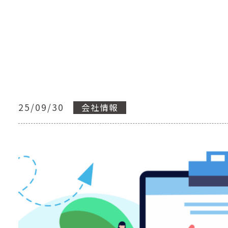
25/09/30
会社情報