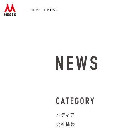
HOME
NEWS
メディア
会社情報