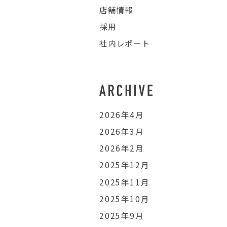
店舗情報
採用
社内レポート
2026年4月
2026年3月
2026年2月
2025年12月
2025年11月
2025年10月
2025年9月