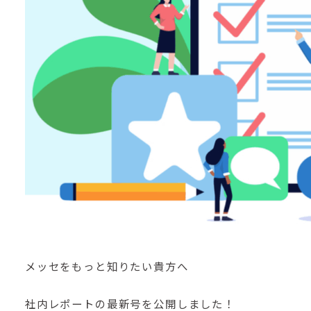
メッセをもっと知りたい貴方へ
社内レポートの最新号を公開しました！