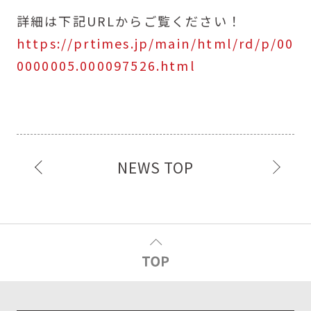
詳細は下記URLからご覧ください！
https://prtimes.jp/main/html/rd/p/00
0000005.000097526.html
NEWS TOP