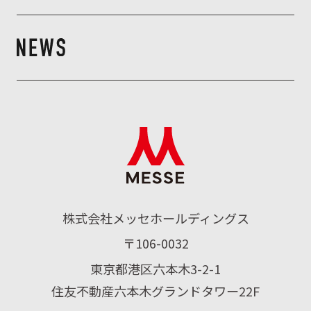
株式会社メッセホールディングス
〒106-0032
東京都港区六本木3-2-1
住友不動産六本木グランドタワー22F