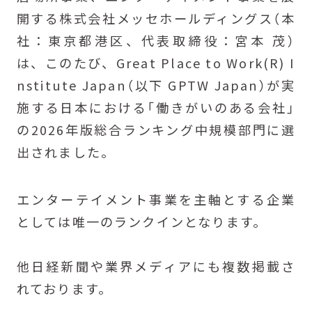
開する株式会社メッセホールディングス（本
社：東京都港区、代表取締役：宮本 茂）
は、このたび、Great Place to Work(R) I
nstitute Japan（以下 GPTW Japan）が実
施する日本における「働きがいのある会社」
の2026年版総合ランキング中規模部門に選
出されました。
エンターテイメント事業を主軸とする企業
としては唯一のランクインとなります。
他日経新聞や業界メディアにも複数掲載さ
れております。